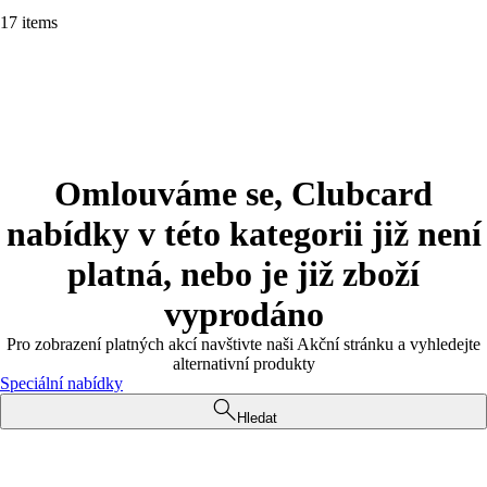
17 items
Omlouváme se, Clubcard
nabídky v této kategorii již není
platná, nebo je již zboží
vyprodáno
Pro zobrazení platných akcí navštivte naši Akční stránku a vyhledejte
alternativní produkty
Speciální nabídky
Hledat