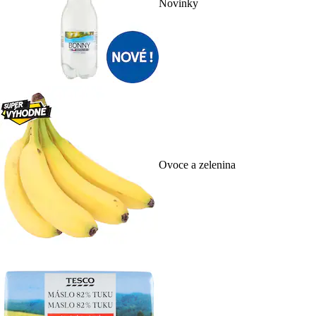
Novinky
Ovoce a zelenina