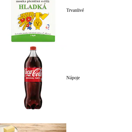
Trvanlivé
Nápoje