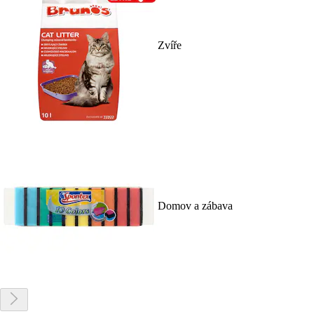
Zvíře
Domov a zábava