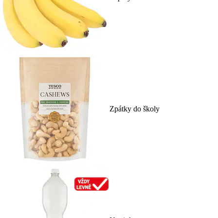
Zpátky do školy