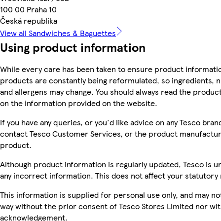
100 00 Praha 10
Česká republika
View all Sandwiches & Baguettes
Using product information
While every care has been taken to ensure product informatio
products are constantly being reformulated, so ingredients, n
and allergens may change. You should always read the product 
on the information provided on the website.
If you have any queries, or you'd like advice on any Tesco bra
contact Tesco Customer Services, or the product manufacture
product.
Although product information is regularly updated, Tesco is una
any incorrect information. This does not affect your statutory 
This information is supplied for personal use only, and may n
way without the prior consent of Tesco Stores Limited nor wi
acknowledgement.