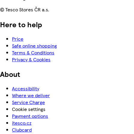
© Tesco Stores ČR a.s.
Here to help
Price
Safe online shopping
Terms & Conditions
Privacy & Cookies
About
Accessibility
Where we deliver
Service Charge
Cookie settings
Payment options
itesco.cz
Clubcard