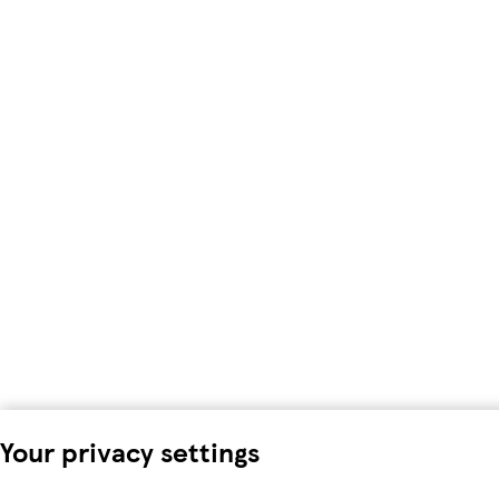
Your privacy settings