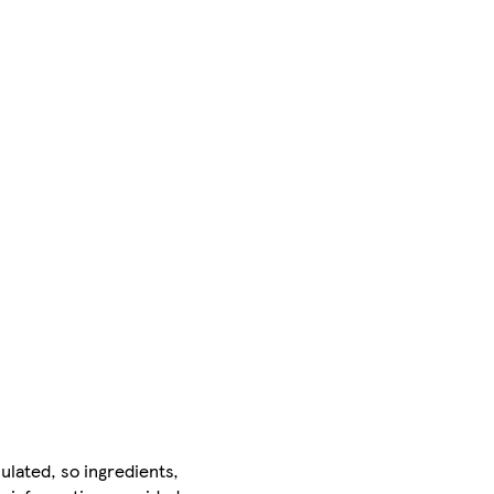
ulated, so ingredients,