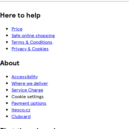
Here to help
Price
Safe online shopping
Terms & Conditions
Privacy & Cookies
About
Accessibility
Where we deliver
Service Charge
Cookie settings
Payment options
itesco.cz
Clubcard