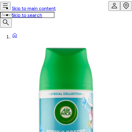
Skip to main content
Skip to search