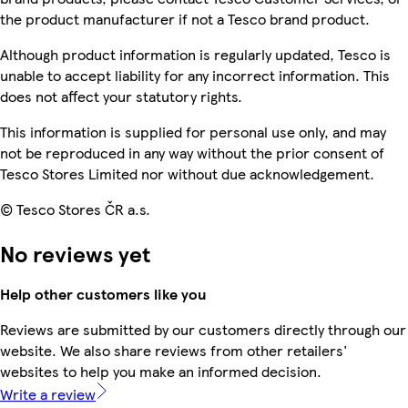
the product manufacturer if not a Tesco brand product.
Although product information is regularly updated, Tesco is
unable to accept liability for any incorrect information. This
does not affect your statutory rights.
This information is supplied for personal use only, and may
not be reproduced in any way without the prior consent of
Tesco Stores Limited nor without due acknowledgement.
© Tesco Stores ČR a.s.
No reviews yet
Help other customers like you
Reviews are submitted by our customers directly through our
website. We also share reviews from other retailers'
websites to help you make an informed decision.
Write a review