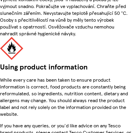
vyjmout snadno. Pokračujte ve vyplachování. Chraňte před
slunečním zářením. Nevystavujte teplotě přesahující 50 °C.
Osoby s přecitlivělostí na vůně by měly tento výrobek
používat s opatrností. Osvěžovače vzduchu nemohou
nahradit správné hygienické návyky.
Using product information
While every care has been taken to ensure product
information is correct, food products are constantly being
reformulated, so ingredients, nutrition content, dietary and
allergens may change. You should always read the product
label and not rely solely on the information provided on the
website.
If you have any queries, or you'd like advice on any Tesco
brand products, please contact Tesco Customer Services, or