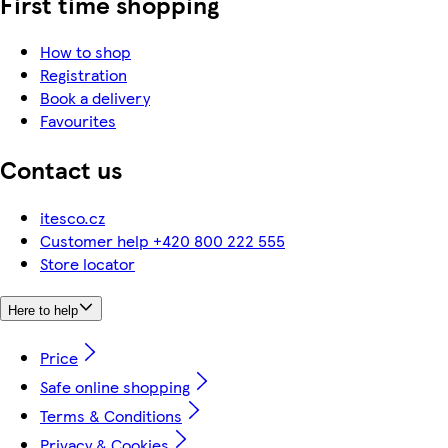
First time shopping
How to shop
Registration
Book a delivery
Favourites
Contact us
itesco.cz
Customer help +420 800 222 555
Store locator
Here to help
Price
Safe online shopping
Terms & Conditions
Privacy & Cookies