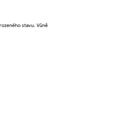
irozeného stavu. Vůně