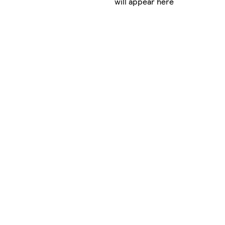
will appear here