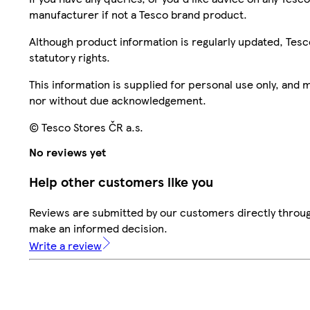
manufacturer if not a Tesco brand product.
Although product information is regularly updated, Tesco 
statutory rights.
This information is supplied for personal use only, and
nor without due acknowledgement.
© Tesco Stores ČR a.s.
No reviews yet
Help other customers like you
Reviews are submitted by our customers directly throug
make an informed decision.
Write a review