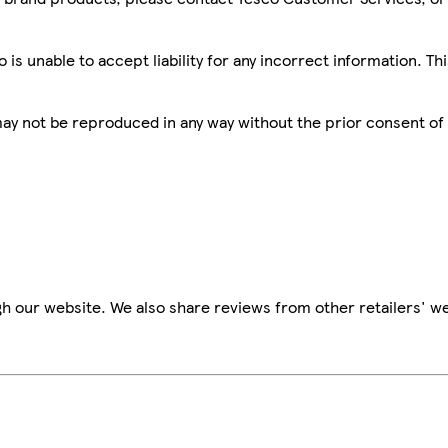
is unable to accept liability for any incorrect information. Th
 may not be reproduced in any way without the prior consent of
h our website. We also share reviews from other retailers' we