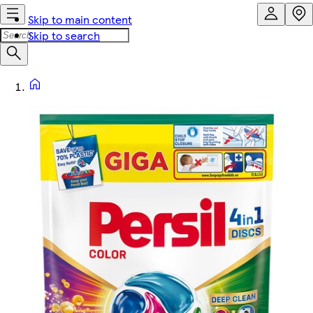
Skip to main content
Skip to search