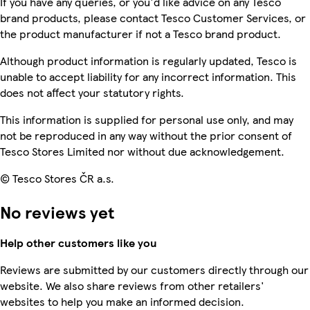
If you have any queries, or you'd like advice on any Tesco
brand products, please contact Tesco Customer Services, or
the product manufacturer if not a Tesco brand product.
Although product information is regularly updated, Tesco is
unable to accept liability for any incorrect information. This
does not affect your statutory rights.
This information is supplied for personal use only, and may
not be reproduced in any way without the prior consent of
Tesco Stores Limited nor without due acknowledgement.
© Tesco Stores ČR a.s.
No reviews yet
Help other customers like you
Reviews are submitted by our customers directly through our
website. We also share reviews from other retailers'
websites to help you make an informed decision.