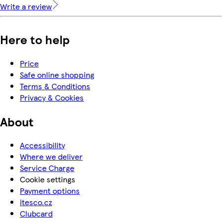
Write a review
Here to help
Price
Safe online shopping
Terms & Conditions
Privacy & Cookies
About
Accessibility
Where we deliver
Service Charge
Cookie settings
Payment options
itesco.cz
Clubcard