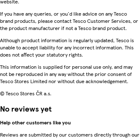
website.
If you have any queries, or you'd like advice on any Tesco
brand products, please contact Tesco Customer Services, or
the product manufacturer if not a Tesco brand product.
Although product information is regularly updated, Tesco is
unable to accept liability for any incorrect information. This
does not affect your statutory rights.
This information is supplied for personal use only, and may
not be reproduced in any way without the prior consent of
Tesco Stores Limited nor without due acknowledgement.
© Tesco Stores ČR a.s.
No reviews yet
Help other customers like you
Reviews are submitted by our customers directly through our