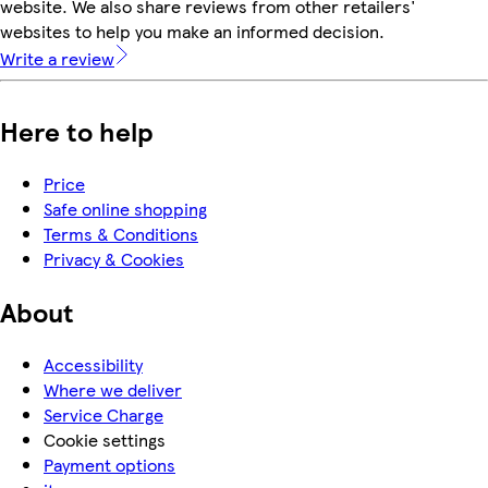
website. We also share reviews from other retailers'
websites to help you make an informed decision.
Write a review
Here to help
Price
Safe online shopping
Terms & Conditions
Privacy & Cookies
About
Accessibility
Where we deliver
Service Charge
Cookie settings
Payment options