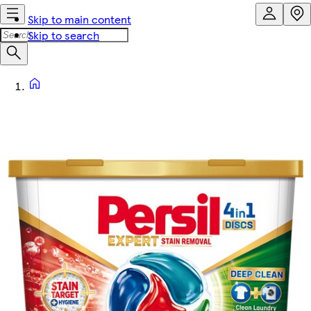
Skip to main content
Skip to search