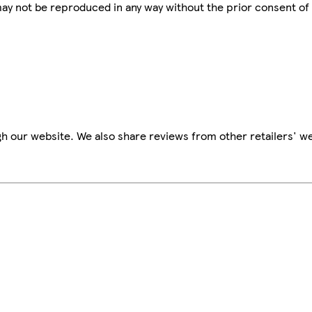
 may not be reproduced in any way without the prior consent of
h our website. We also share reviews from other retailers' we