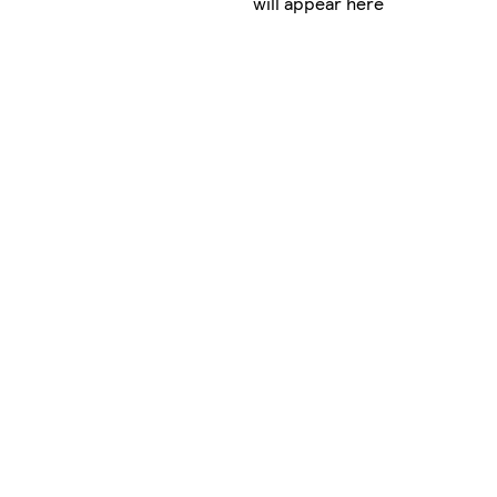
will appear here