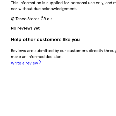
This information is supplied for personal use only, and
nor without due acknowledgement.
© Tesco Stores ČR a.s.
No reviews yet
Help other customers like you
Reviews are submitted by our customers directly throug
make an informed decision.
Write a review