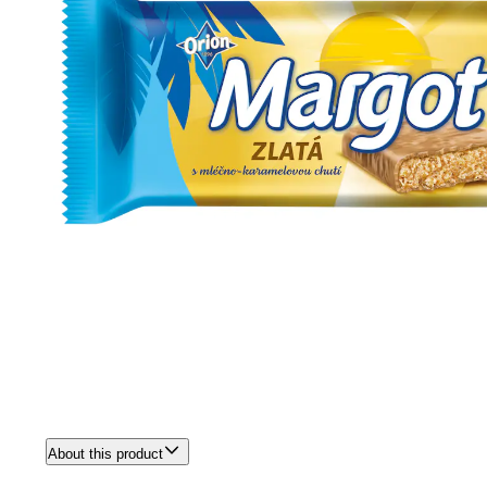
About this product