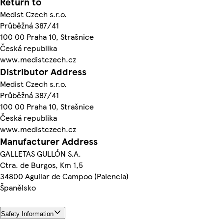
Return to
Medist Czech s.r.o.
Průběžná 387/41
100 00 Praha 10, Strašnice
Česká republika
www.medistczech.cz
Distributor Address
Medist Czech s.r.o.
Průběžná 387/41
100 00 Praha 10, Strašnice
Česká republika
www.medistczech.cz
Manufacturer Address
GALLETAS GULLÓN S.A.
Ctra. de Burgos, Km 1,5
34800 Aguilar de Campoo (Palencia)
Španělsko
Safety Information