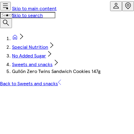
Skip to main content
Skip to search
Special Nutrition
No Added Sugar
Sweets and snacks
Gullón Zero Twins Sandwich Cookies 147g
Back to Sweets and snacks