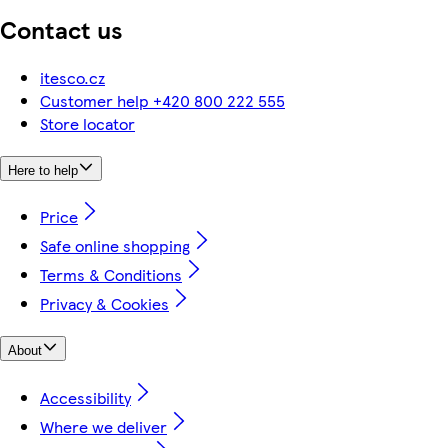
Contact us
itesco.cz
Customer help +420 800 222 555
Store locator
Here to help
Price
Safe online shopping
Terms & Conditions
Privacy & Cookies
About
Accessibility
Where we deliver