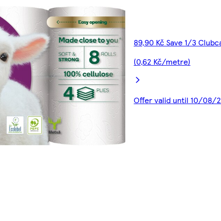
89,90 Kč Save 1/3 Clubc
(0,62 Kč/metre)
Offer valid until 10/08/