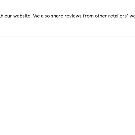
h our website. We also share reviews from other retailers' we