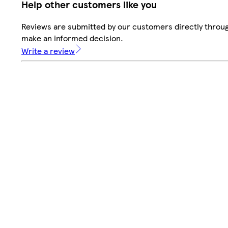
Help other customers like you
Reviews are submitted by our customers directly throug
make an informed decision.
Write a review