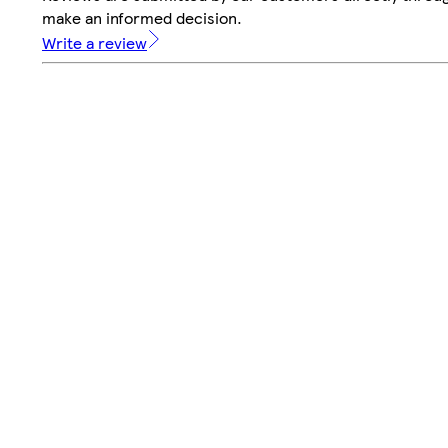
make an informed decision.
Write a review