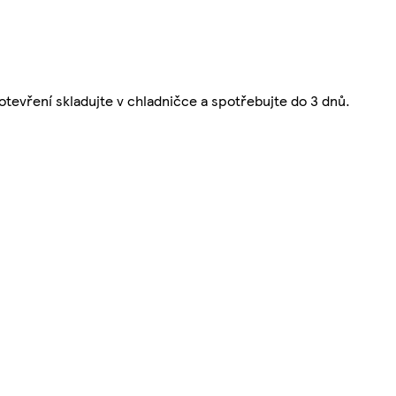
evření skladujte v chladničce a spotřebujte do 3 dnů.