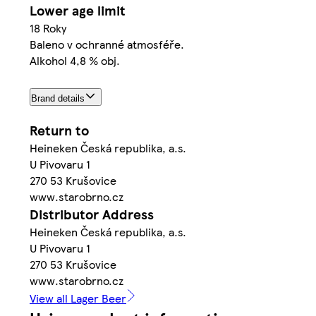
Lower age limit
18 Roky
Baleno v ochranné atmosféře.
Alkohol 4,8 % obj.
Brand details
Return to
Heineken Česká republika, a.s.
U Pivovaru 1
270 53 Krušovice
www.starobrno.cz
Distributor Address
Heineken Česká republika, a.s.
U Pivovaru 1
270 53 Krušovice
www.starobrno.cz
View all Lager Beer