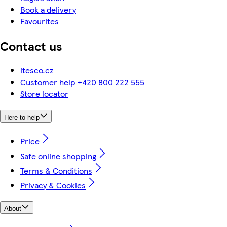
Book a delivery
Favourites
Contact us
itesco.cz
Customer help +420 800 222 555
Store locator
Here to help
Price
Safe online shopping
Terms & Conditions
Privacy & Cookies
About