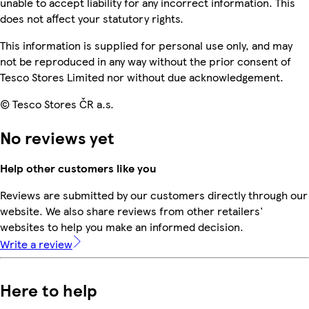
unable to accept liability for any incorrect information. This
does not affect your statutory rights.
This information is supplied for personal use only, and may
not be reproduced in any way without the prior consent of
Tesco Stores Limited nor without due acknowledgement.
© Tesco Stores ČR a.s.
No reviews yet
Help other customers like you
Reviews are submitted by our customers directly through our
website. We also share reviews from other retailers'
websites to help you make an informed decision.
Write a review
Here to help