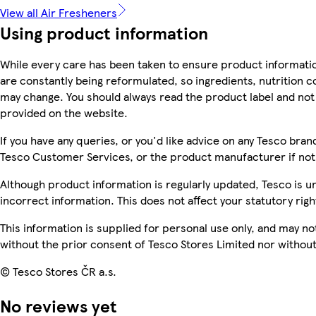
View all Air Fresheners
Using product information
While every care has been taken to ensure product informatio
are constantly being reformulated, so ingredients, nutrition c
may change. You should always read the product label and not 
provided on the website.
If you have any queries, or you'd like advice on any Tesco bra
Tesco Customer Services, or the product manufacturer if not
Although product information is regularly updated, Tesco is una
incorrect information. This does not affect your statutory righ
This information is supplied for personal use only, and may n
without the prior consent of Tesco Stores Limited nor witho
© Tesco Stores ČR a.s.
No reviews yet