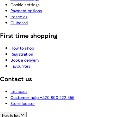
Cookie settings
Payment options
itesco.cz
Clubcard
First time shopping
How to shop
Registration
Book a delivery
Favourites
Contact us
itesco.cz
Customer help +420 800 222 555
Store locator
Here to help