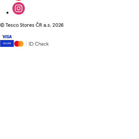
©
Tesco Stores ČR a.s. 2026