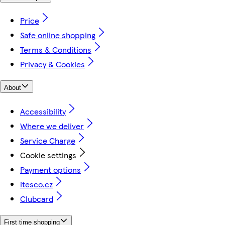
Price
Safe online shopping
Terms & Conditions
Privacy & Cookies
About
Accessibility
Where we deliver
Service Charge
Cookie settings
Payment options
itesco.cz
Clubcard
First time shopping