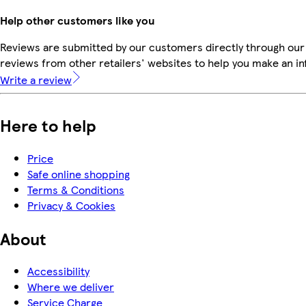
Help other customers like you
Reviews are submitted by our customers directly through our
reviews from other retailers' websites to help you make an i
Write a review
Here to help
Price
Safe online shopping
Terms & Conditions
Privacy & Cookies
About
Accessibility
Where we deliver
Service Charge