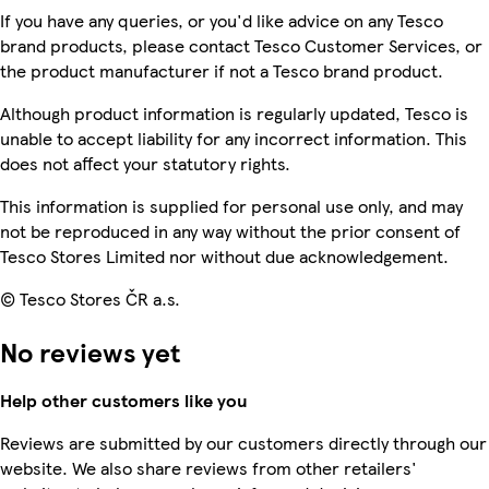
If you have any queries, or you'd like advice on any Tesco
brand products, please contact Tesco Customer Services, or
the product manufacturer if not a Tesco brand product.
Although product information is regularly updated, Tesco is
unable to accept liability for any incorrect information. This
does not affect your statutory rights.
This information is supplied for personal use only, and may
not be reproduced in any way without the prior consent of
Tesco Stores Limited nor without due acknowledgement.
© Tesco Stores ČR a.s.
No reviews yet
Help other customers like you
Reviews are submitted by our customers directly through our
website. We also share reviews from other retailers'