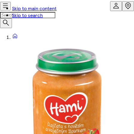
Skip to main content
Skip to search