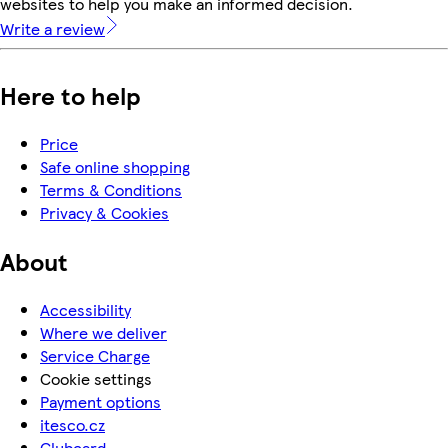
websites to help you make an informed decision.
Write a review
Here to help
Price
Safe online shopping
Terms & Conditions
Privacy & Cookies
About
Accessibility
Where we deliver
Service Charge
Cookie settings
Payment options
itesco.cz
Clubcard