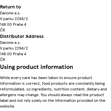
Return to
Danone a.s.
V parku 2294/2
148 00 Praha 4
ČR
Distributor Address
Danone a.s.
V parku 2294/2
148 00 Praha 4
ČR
Using product information
While every care has been taken to ensure product
information is correct, food products are constantly being
reformulated, so ingredients, nutrition content, dietary and
allergens may change. You should always read the product
label and not rely solely on the information provided on the
website.