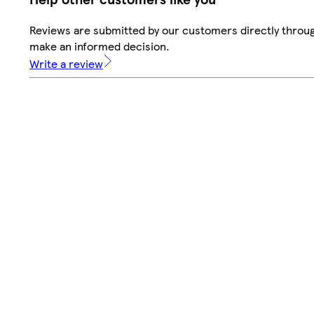
Reviews are submitted by our customers directly throug
make an informed decision.
Write a review