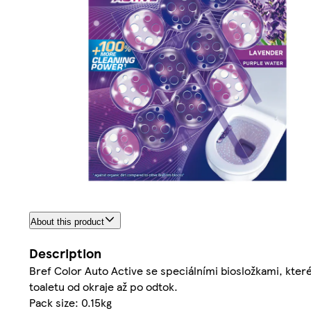
About this product
Description
Bref Color Auto Active se speciálními biosložkami, které 
toaletu od okraje až po odtok.
Pack size: 0.15kg