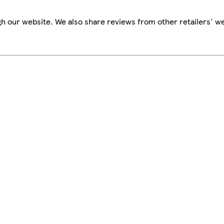
h our website. We also share reviews from other retailers' we