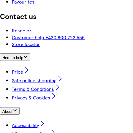
Favourites
Contact us
itesco.cz
Customer help +420 800 222 555
Store locator
Here to help
Price
Safe online shopping
Terms & Conditions
Privacy & Cookies
About
Accessibility