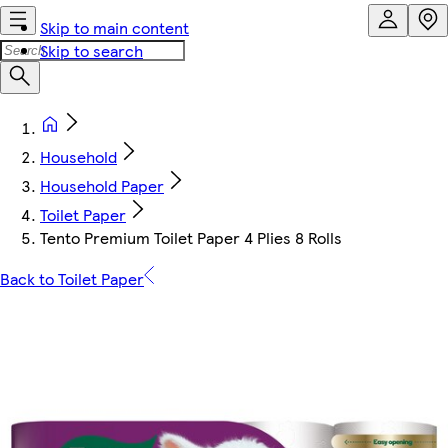
Skip to main content
Skip to search
Household
Household Paper
Toilet Paper
Tento Premium Toilet Paper 4 Plies 8 Rolls
Back to Toilet Paper