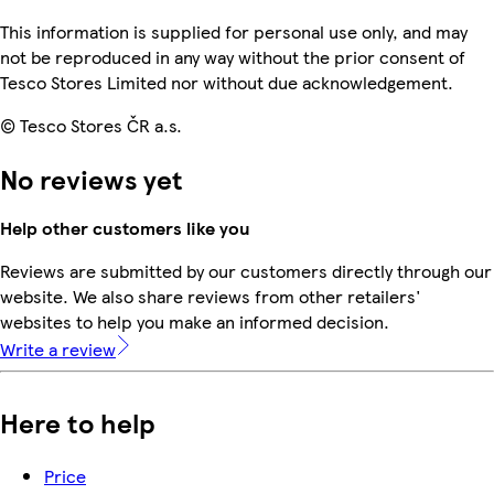
This information is supplied for personal use only, and may
not be reproduced in any way without the prior consent of
Tesco Stores Limited nor without due acknowledgement.
© Tesco Stores ČR a.s.
No reviews yet
Help other customers like you
Reviews are submitted by our customers directly through our
website. We also share reviews from other retailers'
websites to help you make an informed decision.
Write a review
Here to help
Price