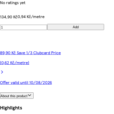
No ratings yet
0,94 Kč/metre
134,90 Kč
Add
89,90 Kč Save 1/3 Clubcard Price
(0,62 Kč/metre)
Offer valid until 10/08/2026
About this product
Highlights