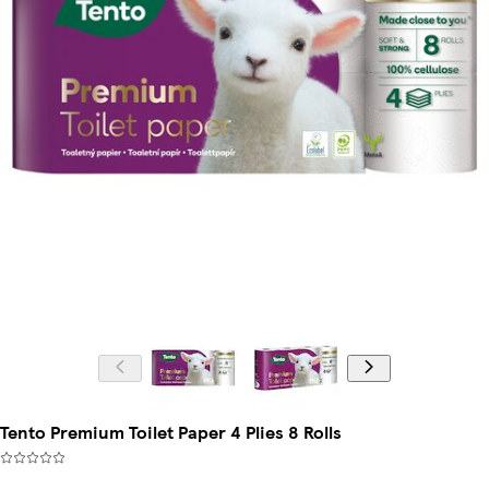
Tento Premium Toilet Paper 4 Plies 8 Rolls