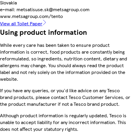
Slovakia
e-mail: metsatisuse.sk@metsagroup.com
www.metsagroup.com/tento
View all Toilet Paper
Using product information
While every care has been taken to ensure product
information is correct, food products are constantly being
reformulated, so ingredients, nutrition content, dietary and
allergens may change. You should always read the product
label and not rely solely on the information provided on the
website.
If you have any queries, or you'd like advice on any Tesco
brand products, please contact Tesco Customer Services, or
the product manufacturer if not a Tesco brand product.
Although product information is regularly updated, Tesco is
unable to accept liability for any incorrect information. This
does not affect your statutory rights.