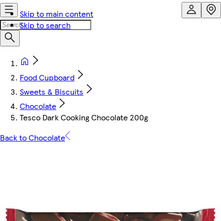
Skip to main content
Skip to search
Food Cupboard
Sweets & Biscuits
Chocolate
Tesco Dark Cooking Chocolate 200g
Back to Chocolate