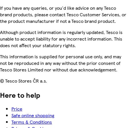
If you have any queries, or you'd like advice on any Tesco
brand products, please contact Tesco Customer Services, or
the product manufacturer if not a Tesco brand product.
Although product information is regularly updated, Tesco is
unable to accept liability for any incorrect information. This
does not affect your statutory rights.
This information is supplied for personal use only, and may
not be reproduced in any way without the prior consent of
Tesco Stores Limited nor without due acknowledgement.
© Tesco Stores ČR a.s.
Here to help
Price
Safe online shopping
Terms & Conditions