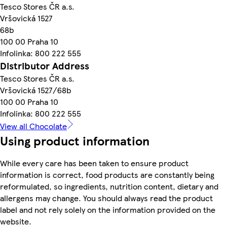
Tesco Stores ČR a.s.
Vršovická 1527
68b
100 00 Praha 10
Infolinka: 800 222 555
Distributor Address
Tesco Stores ČR a.s.
Vršovická 1527/68b
100 00 Praha 10
Infolinka: 800 222 555
View all Chocolate
Using product information
While every care has been taken to ensure product
information is correct, food products are constantly being
reformulated, so ingredients, nutrition content, dietary and
allergens may change. You should always read the product
label and not rely solely on the information provided on the
website.