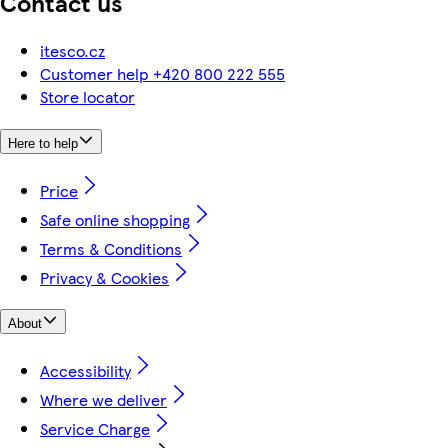
Contact us
itesco.cz
Customer help +420 800 222 555
Store locator
Here to help
Price
Safe online shopping
Terms & Conditions
Privacy & Cookies
About
Accessibility
Where we deliver
Service Charge