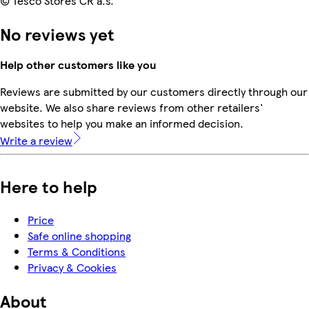
© Tesco Stores ČR a.s.
No reviews yet
Help other customers like you
Reviews are submitted by our customers directly through our
website. We also share reviews from other retailers'
websites to help you make an informed decision.
Write a review
Here to help
Price
Safe online shopping
Terms & Conditions
Privacy & Cookies
About