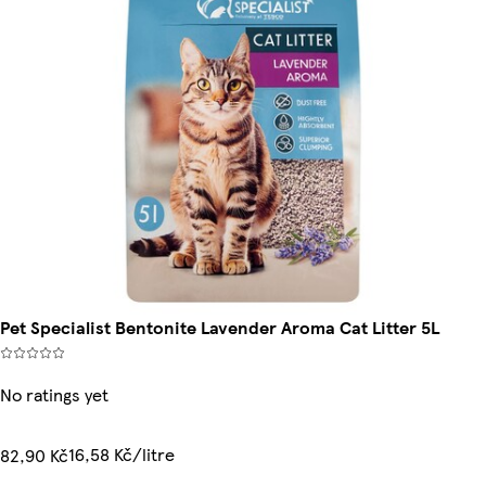
Pet Specialist Bentonite Lavender Aroma Cat Litter 5L
No ratings yet
16,58 Kč/litre
82,90 Kč