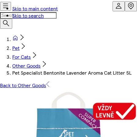
Skip to main content
Skip to search
Pet
For Cats
Other Goods
Pet Specialist Bentonite Lavender Aroma Cat Litter 5L
Back to Other Goods