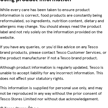
While every care has been taken to ensure product
information is correct, food products are constantly being
reformulated, so ingredients, nutrition content, dietary and
allergens may change. You should always read the product
label and not rely solely on the information provided on the
website.
If you have any queries, or you'd like advice on any Tesco
brand products, please contact Tesco Customer Services, or
the product manufacturer if not a Tesco brand product.
Although product information is regularly updated, Tesco is
unable to accept liability for any incorrect information. This
does not affect your statutory rights.
This information is supplied for personal use only, and may
not be reproduced in any way without the prior consent of
Tesco Stores Limited nor without due acknowledgement.