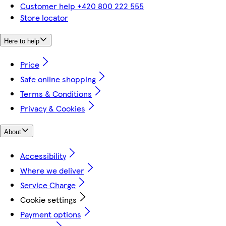
Customer help +420 800 222 555
Store locator
Here to help
Price
Safe online shopping
Terms & Conditions
Privacy & Cookies
About
Accessibility
Where we deliver
Service Charge
Cookie settings
Payment options