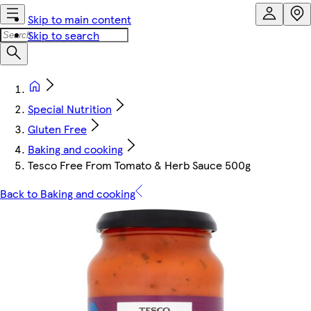
Skip to main content
Skip to search
Special Nutrition
Gluten Free
Baking and cooking
Tesco Free From Tomato & Herb Sauce 500g
Back to Baking and cooking