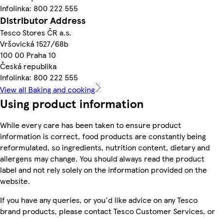
Infolinka: 800 222 555
Distributor Address
Tesco Stores ČR a.s.
Vršovická 1527/68b
100 00 Praha 10
Česká republika
Infolinka: 800 222 555
View all Baking and cooking
Using product information
While every care has been taken to ensure product
information is correct, food products are constantly being
reformulated, so ingredients, nutrition content, dietary and
allergens may change. You should always read the product
label and not rely solely on the information provided on the
website.
If you have any queries, or you'd like advice on any Tesco
brand products, please contact Tesco Customer Services, or