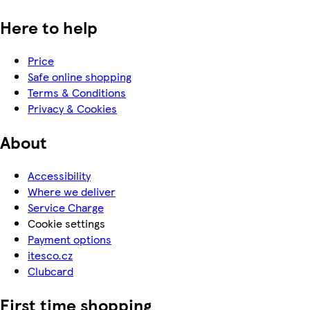
Here to help
Price
Safe online shopping
Terms & Conditions
Privacy & Cookies
About
Accessibility
Where we deliver
Service Charge
Cookie settings
Payment options
itesco.cz
Clubcard
First time shopping