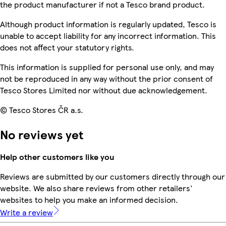
the product manufacturer if not a Tesco brand product.
Although product information is regularly updated, Tesco is
unable to accept liability for any incorrect information. This
does not affect your statutory rights.
This information is supplied for personal use only, and may
not be reproduced in any way without the prior consent of
Tesco Stores Limited nor without due acknowledgement.
© Tesco Stores ČR a.s.
No reviews yet
Help other customers like you
Reviews are submitted by our customers directly through our
website. We also share reviews from other retailers'
websites to help you make an informed decision.
Write a review