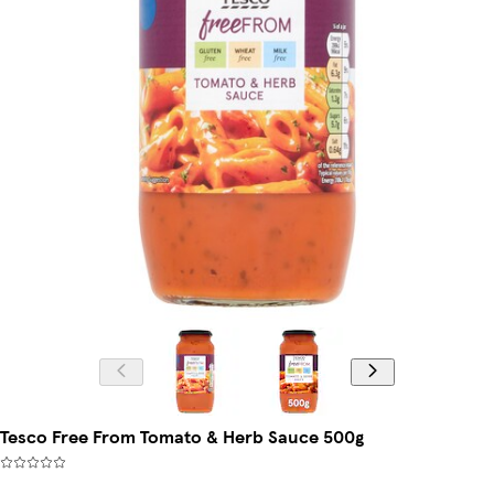
Tesco Free From Tomato & Herb Sauce 500g