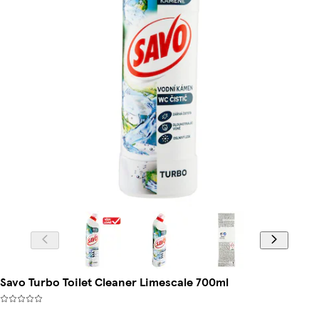
Savo Turbo Toilet Cleaner Limescale 700ml