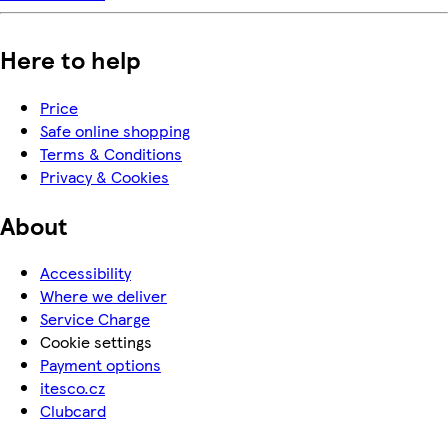
Here to help
Price
Safe online shopping
Terms & Conditions
Privacy & Cookies
About
Accessibility
Where we deliver
Service Charge
Cookie settings
Payment options
itesco.cz
Clubcard