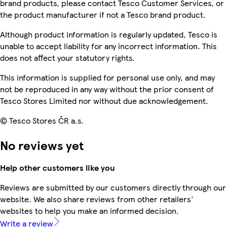
brand products, please contact Tesco Customer Services, or
the product manufacturer if not a Tesco brand product.
Although product information is regularly updated, Tesco is
unable to accept liability for any incorrect information. This
does not affect your statutory rights.
This information is supplied for personal use only, and may
not be reproduced in any way without the prior consent of
Tesco Stores Limited nor without due acknowledgement.
© Tesco Stores ČR a.s.
No reviews yet
Help other customers like you
Reviews are submitted by our customers directly through our
website. We also share reviews from other retailers'
websites to help you make an informed decision.
Write a review