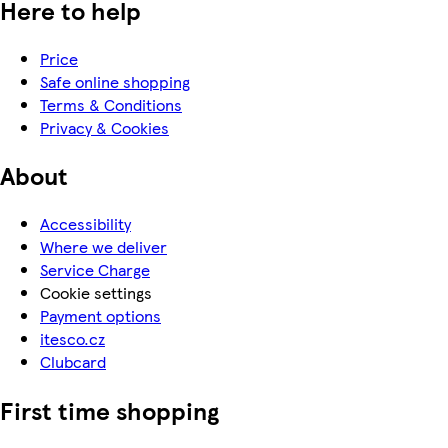
Here to help
Price
Safe online shopping
Terms & Conditions
Privacy & Cookies
About
Accessibility
Where we deliver
Service Charge
Cookie settings
Payment options
itesco.cz
Clubcard
First time shopping