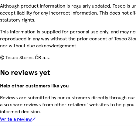
Although product information is regularly updated, Tesco is u
accept liability for any incorrect information. This does not af
statutory rights.
This information is supplied for personal use only, and may no
reproduced in any way without the prior consent of Tesco Sto
nor without due acknowledgement.
© Tesco Stores ČR a.s.
No reviews yet
Help other customers like you
Reviews are submitted by our customers directly through our
also share reviews from other retailers' websites to help yo
informed decision.
Write a review