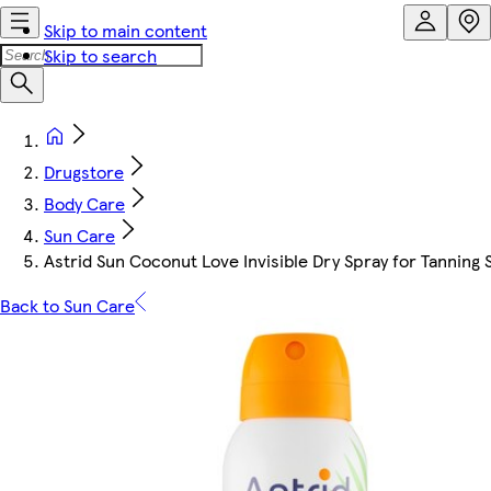
Skip to main content
Skip to search
Drugstore
Body Care
Sun Care
Astrid Sun Coconut Love Invisible Dry Spray for Tanning
Back to Sun Care