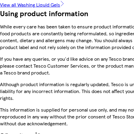
View all Washing Liquid Gels
Using product information
While every care has been taken to ensure product informatio
food products are constantly being reformulated, so ingredien
content, dietary and allergens may change. You should always
product label and not rely solely on the information provided 
If you have any queries, or you'd like advice on any Tesco bra
please contact Tesco Customer Services, or the product manu
a Tesco brand product.
Although product information is regularly updated, Tesco is u
liability for any incorrect information. This does not affect you
rights.
This information is supplied for personal use only, and may no
reproduced in any way without the prior consent of Tesco Sto
without due acknowledgement.