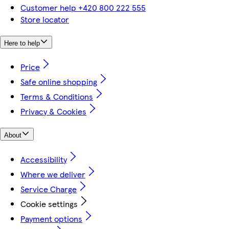
Customer help +420 800 222 555
Store locator
Here to help
Price
Safe online shopping
Terms & Conditions
Privacy & Cookies
About
Accessibility
Where we deliver
Service Charge
Cookie settings
Payment options