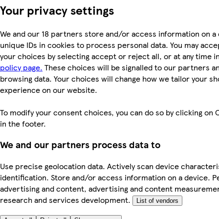
Your privacy settings
We and our 18 partners store and/or access information on a 
unique IDs in cookies to process personal data. You may acc
your choices by selecting accept or reject all, or at any time i
policy page.
These choices will be signalled to our partners and
browsing data. Your choices will change how we tailor your s
experience on our website.
To modify your consent choices, you can do so by clicking on 
in the footer.
We and our partners process data to
Use precise geolocation data. Actively scan device characteri
identification. Store and/or access information on a device. P
advertising and content, advertising and content measureme
research and services development.
List of vendors