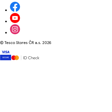
©
Tesco Stores ČR a.s. 2026