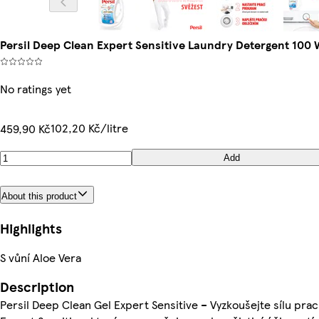
Persil Deep Clean Expert Sensitive Laundry Detergent 100
No ratings yet
102,20 Kč/litre
459,90 Kč
Add
About this product
Highlights
S vůní Aloe Vera
Description
Persil Deep Clean Gel Expert Sensitive – Vyzkoušejte sílu pra