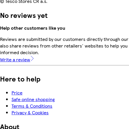
© Tesco Stores ČR a.s.
No reviews yet
Help other customers like you
Reviews are submitted by our customers directly through our
also share reviews from other retailers' websites to help yo
informed decision.
Write a review
Here to help
Price
Safe online shopping
Terms & Conditions
Privacy & Cookies
About