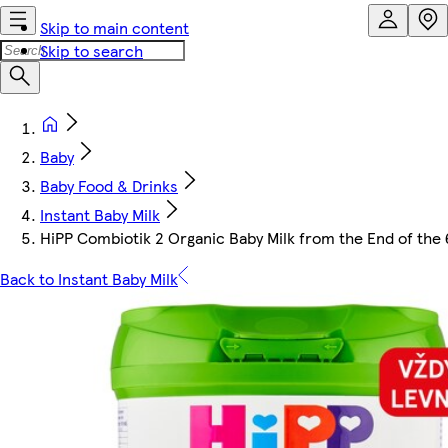
Skip to main content
Skip to search
Baby
Baby Food & Drinks
Instant Baby Milk
HiPP Combiotik 2 Organic Baby Milk from the End of the
Back to Instant Baby Milk