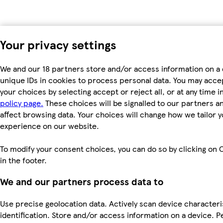
Your privacy settings
We and our 18 partners store and/or access information on a 
unique IDs in cookies to process personal data. You may acc
your choices by selecting accept or reject all, or at any time i
policy page.
These choices will be signalled to our partners an
affect browsing data. Your choices will change how we tailor 
experience on our website.
To modify your consent choices, you can do so by clicking on 
in the footer.
We and our partners process data to
Use precise geolocation data. Actively scan device characteri
identification. Store and/or access information on a device. P