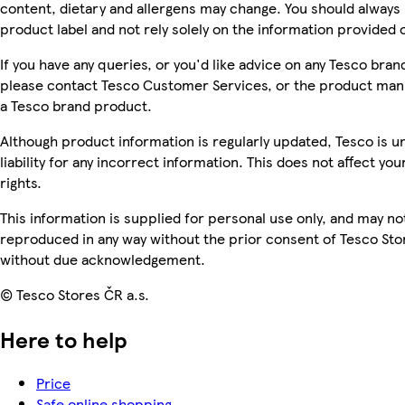
content, dietary and allergens may change. You should always
product label and not rely solely on the information provided 
If you have any queries, or you'd like advice on any Tesco bra
please contact Tesco Customer Services, or the product manu
a Tesco brand product.
Although product information is regularly updated, Tesco is u
liability for any incorrect information. This does not affect you
rights.
This information is supplied for personal use only, and may no
reproduced in any way without the prior consent of Tesco Sto
without due acknowledgement.
© Tesco Stores ČR a.s.
Here to help
Price
Safe online shopping