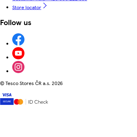
Store locator
Follow us
©
Tesco Stores ČR a.s. 2026