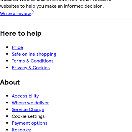
websites to help you make an informed decision.
Write a review
Here to help
Price
Safe online shopping
Terms & Conditions
Privacy & Cookies
About
Accessibility
Where we deliver
Service Charge
Cookie settings
Payment options
itesco.cz