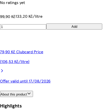
No ratings yet
133,20 Kč/litre
99,90 Kč
Add
79,90 Kč Clubcard Price
(106,53 Kč/litre)
Offer valid until 17/08/2026
About this product
Highlights