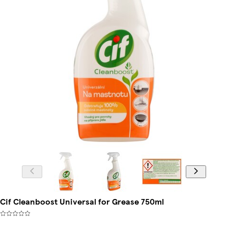
Cif Cleanboost Universal for Grease 750ml