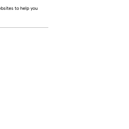
bsites to help you