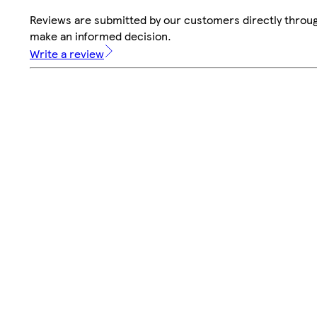
Reviews are submitted by our customers directly throug
make an informed decision.
Write a review