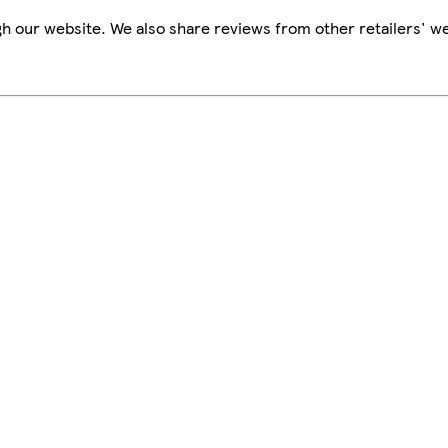
h our website. We also share reviews from other retailers' we