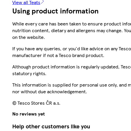
View all Teats
Using product information
While every care has been taken to ensure product infor
nutrition content, dietary and allergens may change. You
on the website.
If you have any queries, or you'd like advice on any Te
manufacturer if not a Tesco brand product.
Although product information is regularly updated, Tesco 
statutory rights.
This information is supplied for personal use only, and
nor without due acknowledgement.
© Tesco Stores ČR a.s.
No reviews yet
Help other customers like you