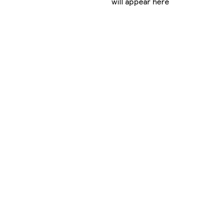
will appear here