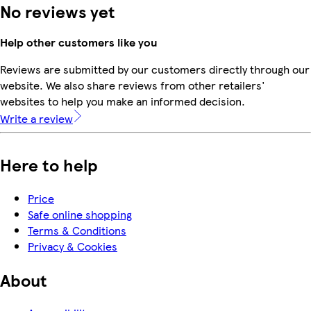
No reviews yet
Help other customers like you
Reviews are submitted by our customers directly through our
website. We also share reviews from other retailers'
websites to help you make an informed decision.
Write a review
Here to help
Price
Safe online shopping
Terms & Conditions
Privacy & Cookies
About