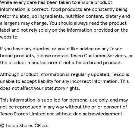
While every care has been taken to ensure product
information is correct, food products are constantly being
reformulated, so ingredients, nutrition content, dietary and
allergens may change. You should always read the product
label and not rely solely on the information provided on the
website.
If you have any queries, or you'd like advice on any Tesco
brand products, please contact Tesco Customer Services, or
the product manufacturer if not a Tesco brand product.
Although product information is regularly updated, Tesco is
unable to accept liability for any incorrect information. This
does not affect your statutory rights.
This information is supplied for personal use only, and may
not be reproduced in any way without the prior consent of
Tesco Stores Limited nor without due acknowledgement.
© Tesco Stores ČR a.s.