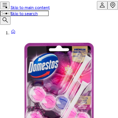
Skip to main content
Skip to search