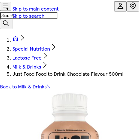
Skip to main content
Skip to search
Special Nutrition
Lactose Free
Milk & Drinks
Just Food Food to Drink Chocolate Flavour 500ml
Back to Milk & Drinks