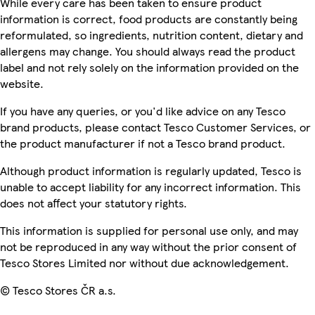
While every care has been taken to ensure product
information is correct, food products are constantly being
reformulated, so ingredients, nutrition content, dietary and
allergens may change. You should always read the product
label and not rely solely on the information provided on the
website.
If you have any queries, or you'd like advice on any Tesco
brand products, please contact Tesco Customer Services, or
the product manufacturer if not a Tesco brand product.
Although product information is regularly updated, Tesco is
unable to accept liability for any incorrect information. This
does not affect your statutory rights.
This information is supplied for personal use only, and may
not be reproduced in any way without the prior consent of
Tesco Stores Limited nor without due acknowledgement.
© Tesco Stores ČR a.s.