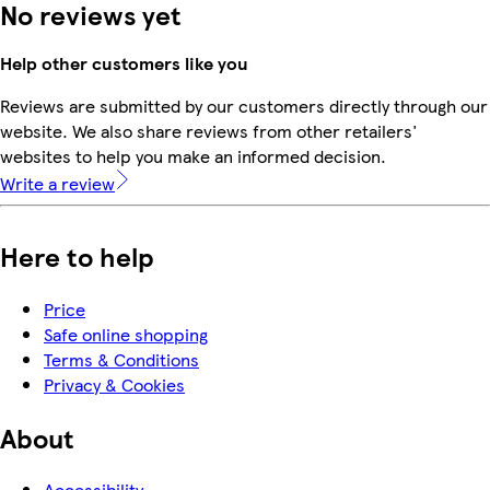
No reviews yet
Help other customers like you
Reviews are submitted by our customers directly through our
website. We also share reviews from other retailers'
websites to help you make an informed decision.
Write a review
Here to help
Price
Safe online shopping
Terms & Conditions
Privacy & Cookies
About
Accessibility