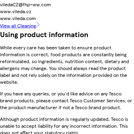
viledaCZ@fhp-ww.com
www.vileda.cz
www.vileda.com
View all Cleaning
Using product information
While every care has been taken to ensure product
information is correct, food products are constantly being
reformulated, so ingredients, nutrition content, dietary and
allergens may change. You should always read the product
label and not rely solely on the information provided on the
website.
If you have any queries, or you'd like advice on any Tesco
brand products, please contact Tesco Customer Services, or
the product manufacturer if not a Tesco brand product.
Although product information is regularly updated, Tesco is
unable to accept liability for any incorrect information. This
does not affect your statutory rights.