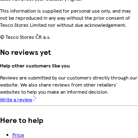
This information is supplied for personal use only, and may
not be reproduced in any way without the prior consent of
Tesco Stores Limited nor without due acknowledgement.
© Tesco Stores ČR a.s.
No reviews yet
Help other customers like you
Reviews are submitted by our customers directly through our
website. We also share reviews from other retailers'
websites to help you make an informed decision.
Write a review
Here to help
Price