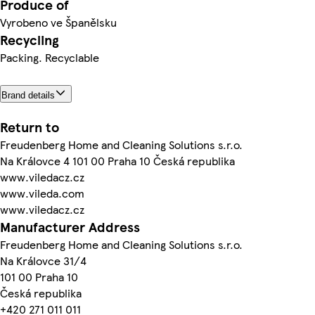
Produce of
Vyrobeno ve Španělsku
Recycling
Packing. Recyclable
Brand details
Return to
Freudenberg Home and Cleaning Solutions s.r.o.
Na Královce 4 101 00 Praha 10 Česká republika
www.viledacz.cz
www.vileda.com
www.viledacz.cz
Manufacturer Address
Freudenberg Home and Cleaning Solutions s.r.o.
Na Královce 31/4
101 00 Praha 10
Česká republika
+420 271 011 011