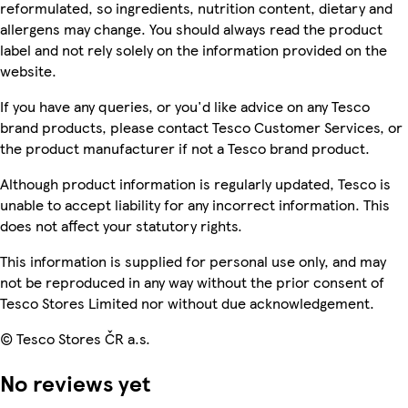
reformulated, so ingredients, nutrition content, dietary and
allergens may change. You should always read the product
label and not rely solely on the information provided on the
website.
If you have any queries, or you'd like advice on any Tesco
brand products, please contact Tesco Customer Services, or
the product manufacturer if not a Tesco brand product.
Although product information is regularly updated, Tesco is
unable to accept liability for any incorrect information. This
does not affect your statutory rights.
This information is supplied for personal use only, and may
not be reproduced in any way without the prior consent of
Tesco Stores Limited nor without due acknowledgement.
© Tesco Stores ČR a.s.
No reviews yet