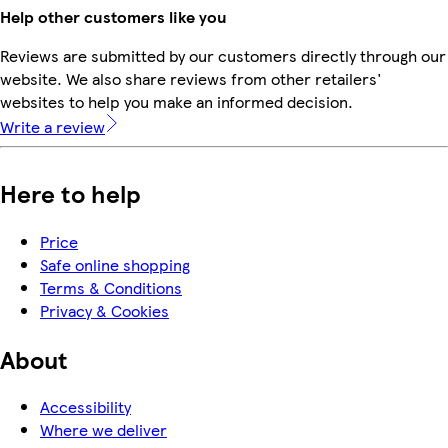
Help other customers like you
Reviews are submitted by our customers directly through our
website. We also share reviews from other retailers'
websites to help you make an informed decision.
Write a review
Here to help
Price
Safe online shopping
Terms & Conditions
Privacy & Cookies
About
Accessibility
Where we deliver