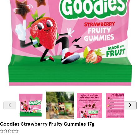
Video
Goodies Strawberry Fruity Gummies 17g