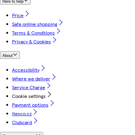
Here to help
Price
Safe online shopping
Terms & Conditions
Privacy & Cookies
About
Accessibility
Where we deliver
Service Charge
Cookie settings
Payment options
itesco.cz
Clubcard