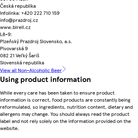
Česká republika
Infolinka: +420 222 710 159
info@prazdroj.cz
www.birell.cz
L8-9:
Plzeňský Prazdroj Slovensko, a.s.
Pivovarská 9
082 21 Veľký Šariš
Slovenská republika
View all Non-Alcoholic Beer
Using product information
While every care has been taken to ensure product
information is correct, food products are constantly being
reformulated, so ingredients, nutrition content, dietary and
allergens may change. You should always read the product
label and not rely solely on the information provided on the
website.