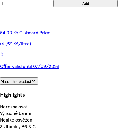
Add
54,90 Kč Clubcard Price
(41,59 Kč/litre)
Offer valid until 07/09/2026
About this product
Highlights
Nerozbalovat
Výhodné balení
Nealko osvěžení
S vitamíny B6 & C