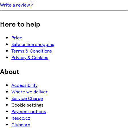
Write a review
Here to help
Price
Safe online shopping
Terms & Conditions
Privacy & Cookies
About
Accessibility
Where we deliver
Service Charge
Cookie settings
Payment options
itesco.cz
Clubcard