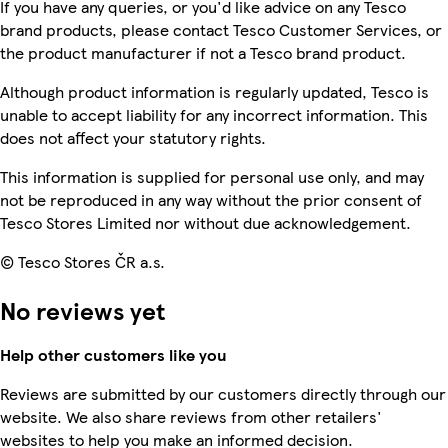
If you have any queries, or you'd like advice on any Tesco
brand products, please contact Tesco Customer Services, or
the product manufacturer if not a Tesco brand product.
Although product information is regularly updated, Tesco is
unable to accept liability for any incorrect information. This
does not affect your statutory rights.
This information is supplied for personal use only, and may
not be reproduced in any way without the prior consent of
Tesco Stores Limited nor without due acknowledgement.
© Tesco Stores ČR a.s.
No reviews yet
Help other customers like you
Reviews are submitted by our customers directly through our
website. We also share reviews from other retailers'
websites to help you make an informed decision.