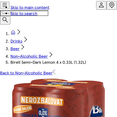
Skip to main content
Skip to search
Drinks
Beer
Non-Alcoholic Beer
Birell Semi-Dark Lemon 4 x 0.33L (1.32L)
Back to Non-Alcoholic Beer