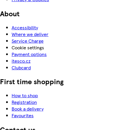
About
Accessibility
Where we deliver
Service Charge
Cookie settings
Payment options
itesco.cz
Clubcard
First time shopping
How to shop
Registration
Book a delivery
Favourites
Contact us