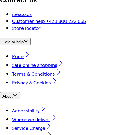
itesco.cz
Customer help +420 800 222 555
Store locator
Here to help
Price
Safe online shopping
Terms & Conditions
Privacy & Cookies
About
Accessibility
Where we deliver
Service Charge