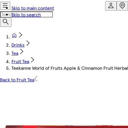
Skip to main content
Skip to search
Drinks
Tea
Fruit Tea
Teekanne World of Fruits Apple & Cinnamon Fruit Herbal 
Back to Fruit Tea