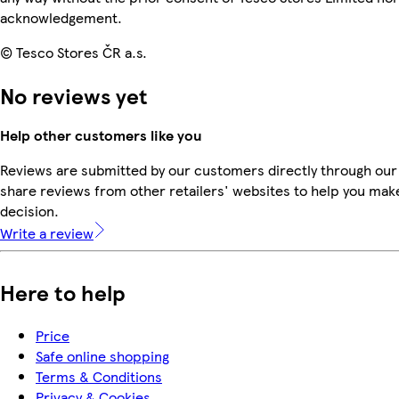
acknowledgement.
© Tesco Stores ČR a.s.
No reviews yet
Help other customers like you
Reviews are submitted by our customers directly through our
share reviews from other retailers' websites to help you mak
decision.
Write a review
Here to help
Price
Safe online shopping
Terms & Conditions
Privacy & Cookies