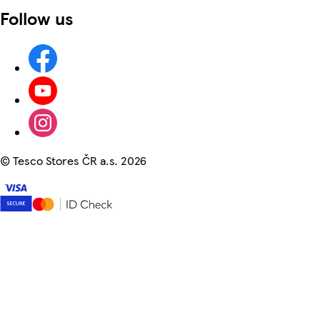
Follow us
©
Tesco Stores ČR a.s. 2026