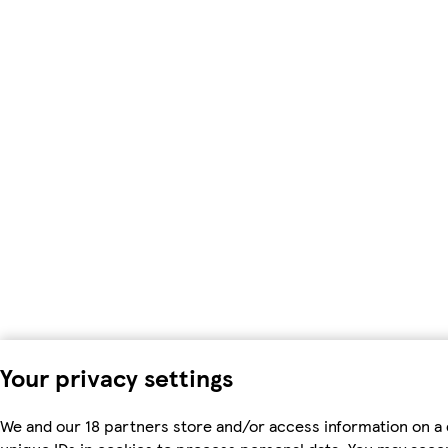
Your privacy settings
We and our 18 partners store and/or access information on a 