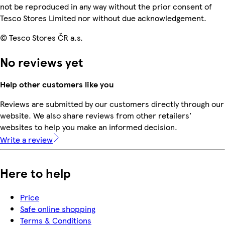
not be reproduced in any way without the prior consent of
Tesco Stores Limited nor without due acknowledgement.
© Tesco Stores ČR a.s.
No reviews yet
Help other customers like you
Reviews are submitted by our customers directly through our
website. We also share reviews from other retailers'
websites to help you make an informed decision.
Write a review
Here to help
Price
Safe online shopping
Terms & Conditions