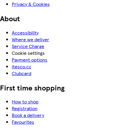
Privacy & Cookies
About
Accessibility
Where we deliver
Service Charge
Cookie settings
Payment options
itesco.cz
Clubcard
First time shopping
How to shop
Registration
Book a delivery
Favourites