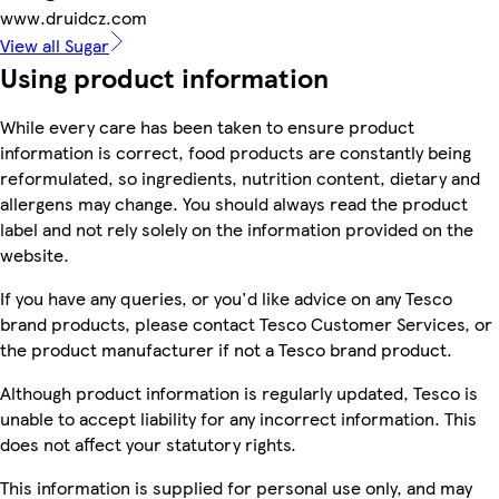
www.druidcz.com
View all Sugar
Using product information
While every care has been taken to ensure product
information is correct, food products are constantly being
reformulated, so ingredients, nutrition content, dietary and
allergens may change. You should always read the product
label and not rely solely on the information provided on the
website.
If you have any queries, or you'd like advice on any Tesco
brand products, please contact Tesco Customer Services, or
the product manufacturer if not a Tesco brand product.
Although product information is regularly updated, Tesco is
unable to accept liability for any incorrect information. This
does not affect your statutory rights.
This information is supplied for personal use only, and may