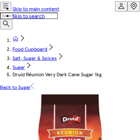
Skip to main content
Skip to search
Food Cupboard
Salt, Sugar & Spices
Sugar
Druid Réunion Very Dark Cane Sugar 1kg
Back to Sugar