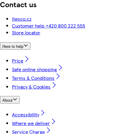
Contact us
itesco.cz
Customer help +420 800 222 555
Store locator
Here to help
Price
Safe online shopping
Terms & Conditions
Privacy & Cookies
About
Accessibility
Where we deliver
Service Charge