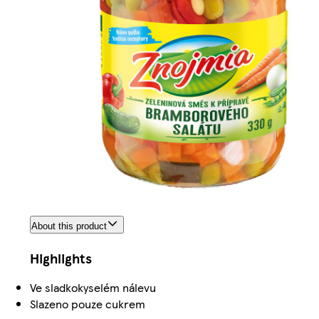
About this product
Highlights
Ve sladkokyselém nálevu
Slazeno pouze cukrem