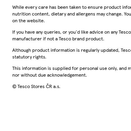
While every care has been taken to ensure product infor
nutrition content, dietary and allergens may change. You
on the website.
If you have any queries, or you'd like advice on any Te
manufacturer if not a Tesco brand product.
Although product information is regularly updated, Tesco 
statutory rights.
This information is supplied for personal use only, and
nor without due acknowledgement.
© Tesco Stores ČR a.s.