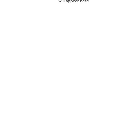
will appear here