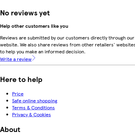
No reviews yet
Help other customers like you
Reviews are submitted by our customers directly through our
website. We also share reviews from other retailers' website
to help you make an informed decision.
Write a review
Here to help
Price
Safe online shopping
Terms & Conditions
Privacy & Cookies
About