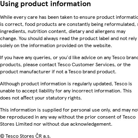
Using product information
While every care has been taken to ensure product informati
is correct, food products are constantly being reformulated, 
ingredients, nutrition content, dietary and allergens may
change. You should always read the product label and not rely
solely on the information provided on the website.
If you have any queries, or you'd like advice on any Tesco bran
products, please contact Tesco Customer Services, or the
product manufacturer if not a Tesco brand product.
Although product information is regularly updated, Tesco is
unable to accept liability for any incorrect information. This
does not affect your statutory rights.
This information is supplied for personal use only, and may no
be reproduced in any way without the prior consent of Tesco
Stores Limited nor without due acknowledgement.
© Tesco Stores ČR a.s.