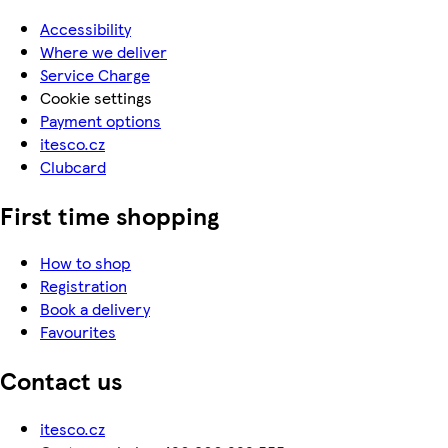
Accessibility
Where we deliver
Service Charge
Cookie settings
Payment options
itesco.cz
Clubcard
First time shopping
How to shop
Registration
Book a delivery
Favourites
Contact us
itesco.cz