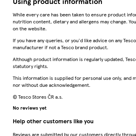
Using product information
While every care has been taken to ensure product infor
nutrition content, dietary and allergens may change. You
on the website.
If you have any queries, or you'd like advice on any Te
manufacturer if not a Tesco brand product.
Although product information is regularly updated, Tesco 
statutory rights.
This information is supplied for personal use only, and
nor without due acknowledgement.
© Tesco Stores ČR a.s.
No reviews yet
Help other customers like you
Reviews are submitted by our customers directly throug