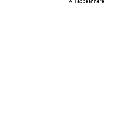
will appear here