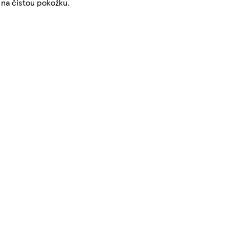
 na čistou pokožku.