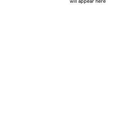
will appear here