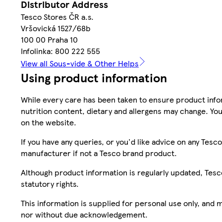
Distributor Address
Tesco Stores ČR a.s.
Vršovická 1527/68b
100 00 Praha 10
Infolinka: 800 222 555
View all Sous-vide & Other Helps
Using product information
While every care has been taken to ensure product infor
nutrition content, dietary and allergens may change. You
on the website.
If you have any queries, or you'd like advice on any Te
manufacturer if not a Tesco brand product.
Although product information is regularly updated, Tesco 
statutory rights.
This information is supplied for personal use only, and
nor without due acknowledgement.