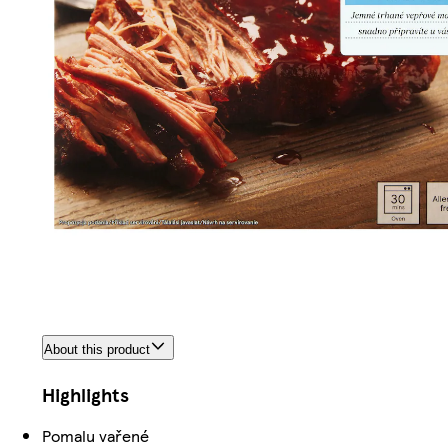
About this product
Highlights
Pomalu vařené