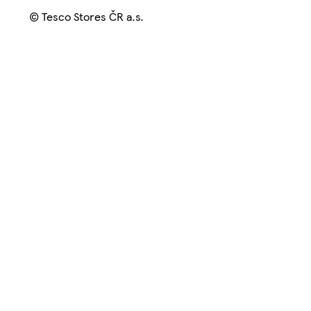
© Tesco Stores ČR a.s.