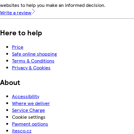
websites to help you make an informed decision.
Write a review
Here to help
Price
Safe online shopping
Terms & Conditions
Privacy & Cookies
About
Accessibility
Where we deliver
Service Charge
Cookie settings
Payment options
itesco.cz