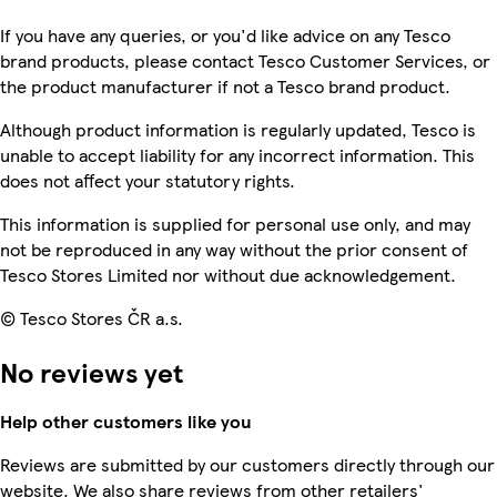
If you have any queries, or you'd like advice on any Tesco
brand products, please contact Tesco Customer Services, or
the product manufacturer if not a Tesco brand product.
Although product information is regularly updated, Tesco is
unable to accept liability for any incorrect information. This
does not affect your statutory rights.
This information is supplied for personal use only, and may
not be reproduced in any way without the prior consent of
Tesco Stores Limited nor without due acknowledgement.
© Tesco Stores ČR a.s.
No reviews yet
Help other customers like you
Reviews are submitted by our customers directly through our
website. We also share reviews from other retailers'