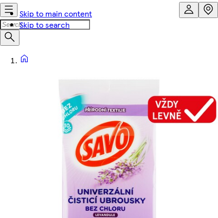
Skip to main content
Skip to search