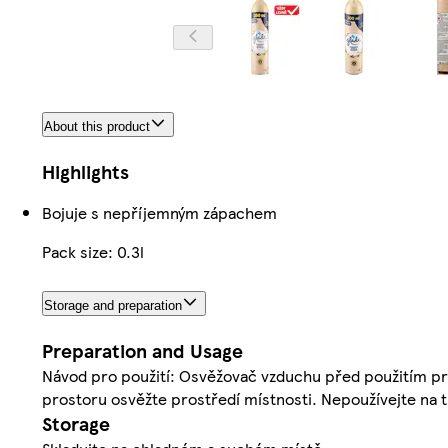
About this product
Highlights
Bojuje s nepříjemným zápachem
Pack size: 0.3l
Storage and preparation
Preparation and Usage
Návod pro použití: Osvěžovač vzduchu před použitím pr
prostoru osvěžte prostředí místnosti. Nepoužívejte na t
Storage