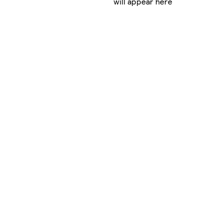
will appear here