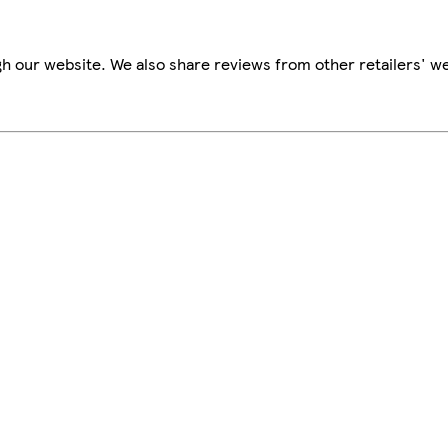
h our website. We also share reviews from other retailers' we