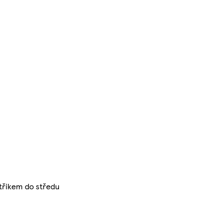
třikem do středu