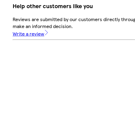
Help other customers like you
Reviews are submitted by our customers directly throug
make an informed decision.
Write a review