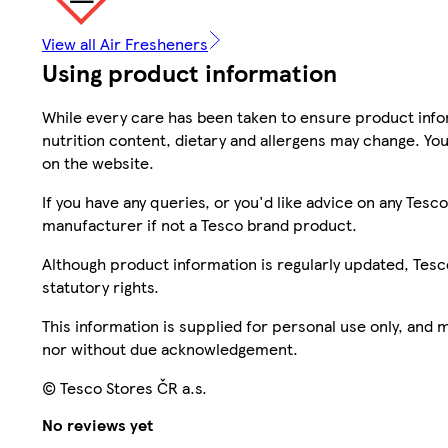
View all Air Fresheners
Using product information
While every care has been taken to ensure product infor
nutrition content, dietary and allergens may change. You
on the website.
If you have any queries, or you'd like advice on any Te
manufacturer if not a Tesco brand product.
Although product information is regularly updated, Tesco 
statutory rights.
This information is supplied for personal use only, and
nor without due acknowledgement.
© Tesco Stores ČR a.s.
No reviews yet