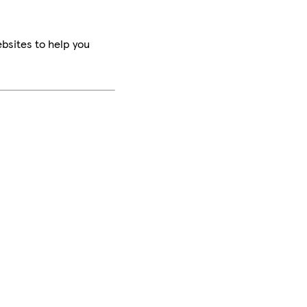
bsites to help you