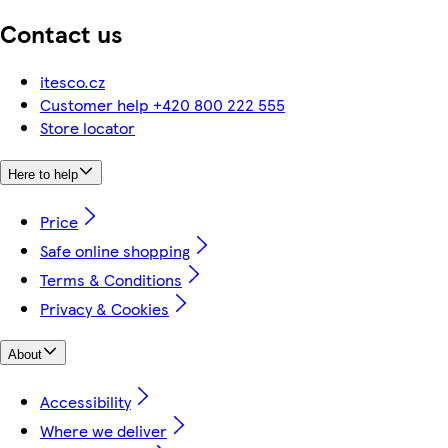
Contact us
itesco.cz
Customer help +420 800 222 555
Store locator
Here to help
Price
Safe online shopping
Terms & Conditions
Privacy & Cookies
About
Accessibility
Where we deliver