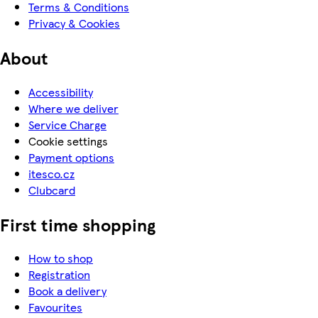
Terms & Conditions
Privacy & Cookies
About
Accessibility
Where we deliver
Service Charge
Cookie settings
Payment options
itesco.cz
Clubcard
First time shopping
How to shop
Registration
Book a delivery
Favourites