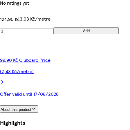
No ratings yet
3,03 Kč/metre
124,90 Kč
Add
99,90 Kč Clubcard Price
(2,43 Kč/metre)
Offer valid until 17/08/2026
About this product
Highlights