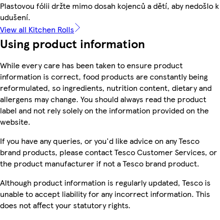
Plastovou fólii držte mimo dosah kojenců a dětí, aby nedošlo k
udušení.
View all Kitchen Rolls
Using product information
While every care has been taken to ensure product
information is correct, food products are constantly being
reformulated, so ingredients, nutrition content, dietary and
allergens may change. You should always read the product
label and not rely solely on the information provided on the
website.
If you have any queries, or you'd like advice on any Tesco
brand products, please contact Tesco Customer Services, or
the product manufacturer if not a Tesco brand product.
Although product information is regularly updated, Tesco is
unable to accept liability for any incorrect information. This
does not affect your statutory rights.