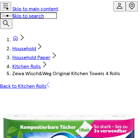
Skip to main content
Skip to search
Household
Household Paper
Kitchen Rolls
Zewa Wisch&Weg Original Kitchen Towels 4 Rolls
Back to Kitchen Rolls