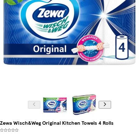
Zewa Wisch&Weg Original Kitchen Towels 4 Rolls