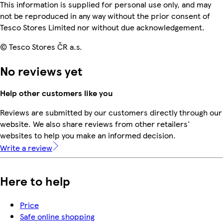
This information is supplied for personal use only, and may
not be reproduced in any way without the prior consent of
Tesco Stores Limited nor without due acknowledgement.
© Tesco Stores ČR a.s.
No reviews yet
Help other customers like you
Reviews are submitted by our customers directly through our
website. We also share reviews from other retailers'
websites to help you make an informed decision.
Write a review
Here to help
Price
Safe online shopping