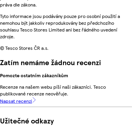
práva dle zákona.
Tyto informace jsou podávány pouze pro osobní použití a
nemohou být jakkoliv reprodukovány bez předchozího
souhlasu Tesco Stores Limited ani bez řádného uvedení
zdroje.
© Tesco Stores ČR a.s.
Zatím nemáme žádnou recenzi
Pomozte ostatním zákazníkům
Recenze na našem webu píší naši zákazníci. Tesco
publikované recenze neověřuje.
Napsat recenzi
Užitečné odkazy