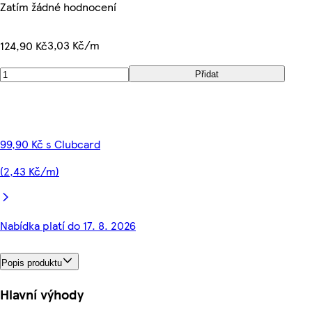
Zatím žádné hodnocení
3,03 Kč/m
124,90 Kč
Přidat
99,90 Kč s Clubcard
(2,43 Kč/m)
Nabídka platí do 17. 8. 2026
Popis produktu
Hlavní výhody