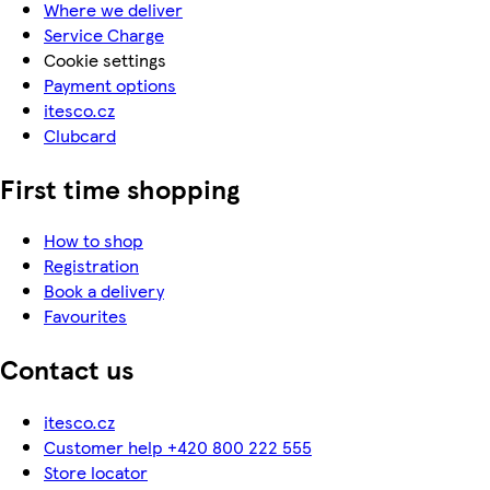
Where we deliver
Service Charge
Cookie settings
Payment options
itesco.cz
Clubcard
First time shopping
How to shop
Registration
Book a delivery
Favourites
Contact us
itesco.cz
Customer help +420 800 222 555
Store locator