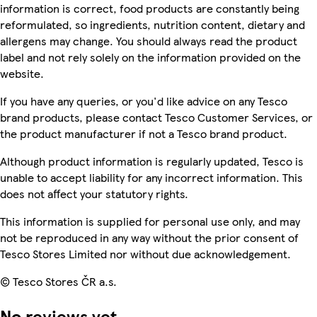
information is correct, food products are constantly being
reformulated, so ingredients, nutrition content, dietary and
allergens may change. You should always read the product
label and not rely solely on the information provided on the
website.
If you have any queries, or you'd like advice on any Tesco
brand products, please contact Tesco Customer Services, or
the product manufacturer if not a Tesco brand product.
Although product information is regularly updated, Tesco is
unable to accept liability for any incorrect information. This
does not affect your statutory rights.
This information is supplied for personal use only, and may
not be reproduced in any way without the prior consent of
Tesco Stores Limited nor without due acknowledgement.
© Tesco Stores ČR a.s.
No reviews yet