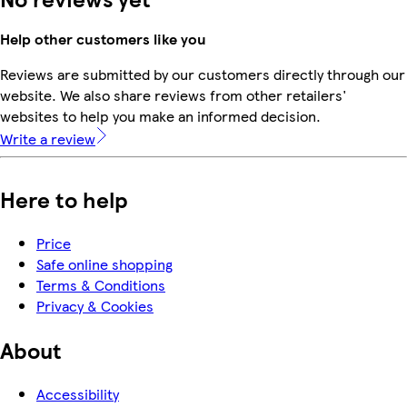
Help other customers like you
Reviews are submitted by our customers directly through our
website. We also share reviews from other retailers'
websites to help you make an informed decision.
Write a review
Here to help
Price
Safe online shopping
Terms & Conditions
Privacy & Cookies
About
Accessibility