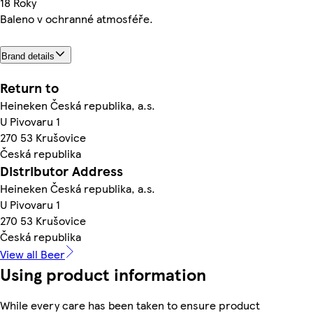
18 Roky
Baleno v ochranné atmosféře.
Brand details
Return to
Heineken Česká republika, a.s.
U Pivovaru 1
270 53 Krušovice
Česká republika
Distributor Address
Heineken Česká republika, a.s.
U Pivovaru 1
270 53 Krušovice
Česká republika
View all Beer
Using product information
While every care has been taken to ensure product