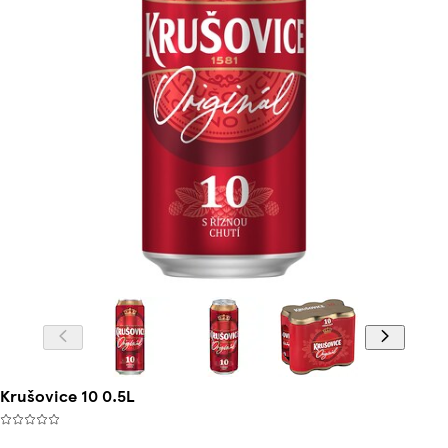
Krušovice 10 0.5L