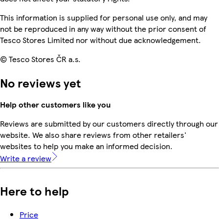
This information is supplied for personal use only, and may
not be reproduced in any way without the prior consent of
Tesco Stores Limited nor without due acknowledgement.
© Tesco Stores ČR a.s.
No reviews yet
Help other customers like you
Reviews are submitted by our customers directly through our
website. We also share reviews from other retailers'
websites to help you make an informed decision.
Write a review
Here to help
Price