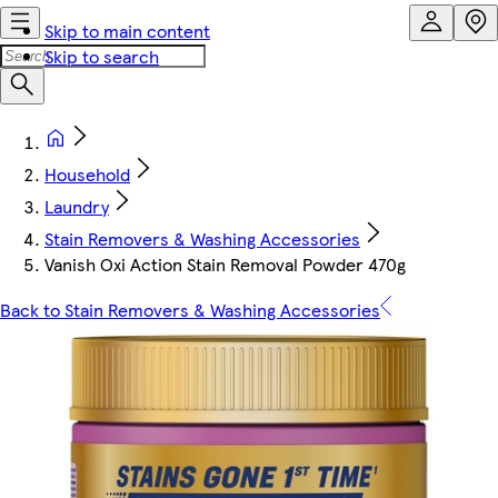
Skip to main content
Skip to search
Household
Laundry
Stain Removers & Washing Accessories
Vanish Oxi Action Stain Removal Powder 470g
Back to Stain Removers & Washing Accessories