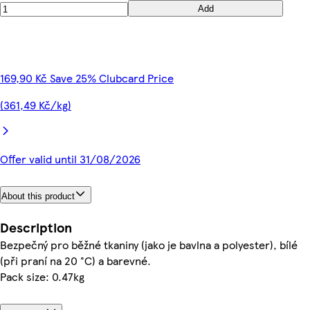
Add
169,90 Kč Save 25% Clubcard Price
(361,49 Kč/kg)
Offer valid until 31/08/2026
About this product
Description
Bezpečný pro běžné tkaniny (jako je bavlna a polyester), bílé
(při praní na 20 °C) a barevné.
Pack size: 0.47kg