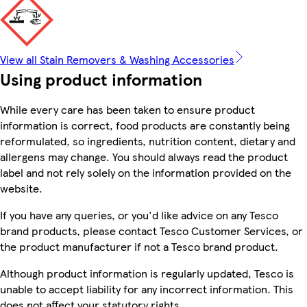
View all Stain Removers & Washing Accessories
Using product information
While every care has been taken to ensure product
information is correct, food products are constantly being
reformulated, so ingredients, nutrition content, dietary and
allergens may change. You should always read the product
label and not rely solely on the information provided on the
website.
If you have any queries, or you'd like advice on any Tesco
brand products, please contact Tesco Customer Services, or
the product manufacturer if not a Tesco brand product.
Although product information is regularly updated, Tesco is
unable to accept liability for any incorrect information. This
does not affect your statutory rights.