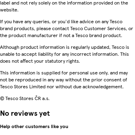
label and not rely solely on the information provided on the
website.
If you have any queries, or you'd like advice on any Tesco
brand products, please contact Tesco Customer Services, or
the product manufacturer if not a Tesco brand product.
Although product information is regularly updated, Tesco is
unable to accept liability for any incorrect information. This
does not affect your statutory rights.
This information is supplied for personal use only, and may
not be reproduced in any way without the prior consent of
Tesco Stores Limited nor without due acknowledgement.
© Tesco Stores ČR a.s.
No reviews yet
Help other customers like you