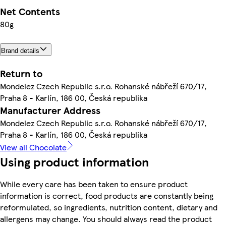
Net Contents
80g
Brand details
Return to
Mondelez Czech Republic s.r.o. Rohanské nábřeží 670/17,
Praha 8 - Karlín, 186 00, Česká republika
Manufacturer Address
Mondelez Czech Republic s.r.o. Rohanské nábřeží 670/17,
Praha 8 - Karlín, 186 00, Česká republika
View all Chocolate
Using product information
While every care has been taken to ensure product
information is correct, food products are constantly being
reformulated, so ingredients, nutrition content, dietary and
allergens may change. You should always read the product