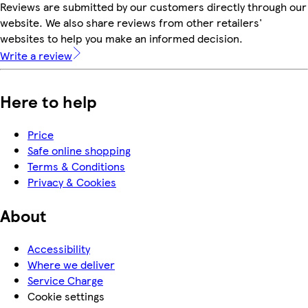
Reviews are submitted by our customers directly through our
website. We also share reviews from other retailers'
websites to help you make an informed decision.
Write a review
Here to help
Price
Safe online shopping
Terms & Conditions
Privacy & Cookies
About
Accessibility
Where we deliver
Service Charge
Cookie settings