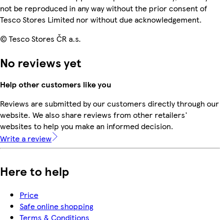
not be reproduced in any way without the prior consent of
Tesco Stores Limited nor without due acknowledgement.
© Tesco Stores ČR a.s.
No reviews yet
Help other customers like you
Reviews are submitted by our customers directly through our
website. We also share reviews from other retailers'
websites to help you make an informed decision.
Write a review
Here to help
Price
Safe online shopping
Terms & Conditions