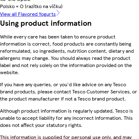
Polsko = O (razítko na víčku)
View all Flavored Yogurts
Using product information
While every care has been taken to ensure product
information is correct, food products are constantly being
reformulated, so ingredients, nutrition content, dietary and
allergens may change. You should always read the product
label and not rely solely on the information provided on the
website.
If you have any queries, or you'd like advice on any Tesco
brand products, please contact Tesco Customer Services, or
the product manufacturer if not a Tesco brand product.
Although product information is regularly updated, Tesco is
unable to accept liability for any incorrect information. This
does not affect your statutory rights.
This information is supplied for personal use only, and may