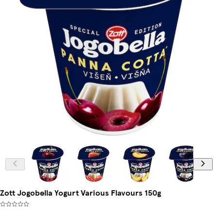
Zott Jogobella Yogurt Various Flavours 150g