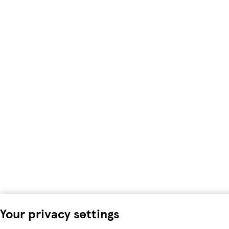
Your privacy settings