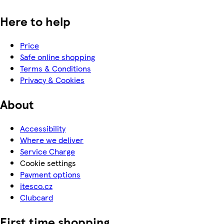
Here to help
Price
Safe online shopping
Terms & Conditions
Privacy & Cookies
About
Accessibility
Where we deliver
Service Charge
Cookie settings
Payment options
itesco.cz
Clubcard
First time shopping