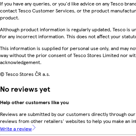
If you have any queries, or you'd like advice on any Tesco bra
contact Tesco Customer Services, or the product manufacture
product.
Although product information is regularly updated, Tesco is una
for any incorrect information. This does not affect your statuto
This information is supplied for personal use only, and may n
way without the prior consent of Tesco Stores Limited nor wi
acknowledgement.
© Tesco Stores ČR a.s.
No reviews yet
Help other customers like you
Reviews are submitted by our customers directly through our
reviews from other retailers' websites to help you make an i
Write a review