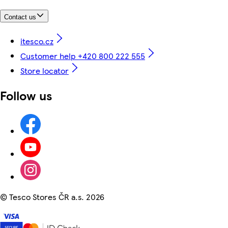
Contact us
itesco.cz
Customer help +420 800 222 555
Store locator
Follow us
©
Tesco Stores ČR a.s. 2026