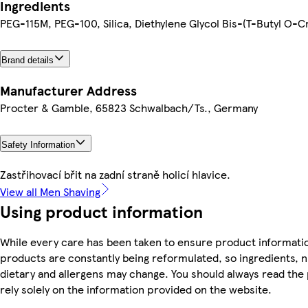
Ingredients
PEG-115M, PEG-100, Silica, Diethylene Glycol Bis-(T-Butyl O-
Brand details
Manufacturer Address
Procter & Gamble, 65823 Schwalbach/Ts., Germany
Safety Information
Zastřihovací břit na zadní straně holicí hlavice.
View all Men Shaving
Using product information
While every care has been taken to ensure product informatio
products are constantly being reformulated, so ingredients, n
dietary and allergens may change. You should always read the 
rely solely on the information provided on the website.