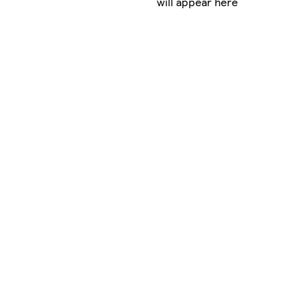
will appear here