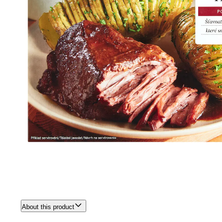
About this product