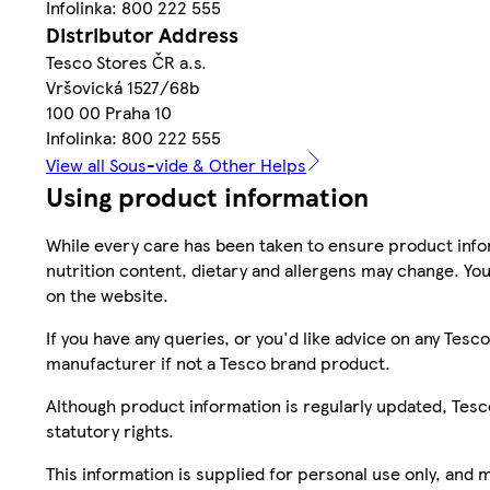
Infolinka: 800 222 555
Distributor Address
Tesco Stores ČR a.s.
Vršovická 1527/68b
100 00 Praha 10
Infolinka: 800 222 555
View all Sous-vide & Other Helps
Using product information
While every care has been taken to ensure product infor
nutrition content, dietary and allergens may change. You
on the website.
If you have any queries, or you'd like advice on any Te
manufacturer if not a Tesco brand product.
Although product information is regularly updated, Tesco 
statutory rights.
This information is supplied for personal use only, and