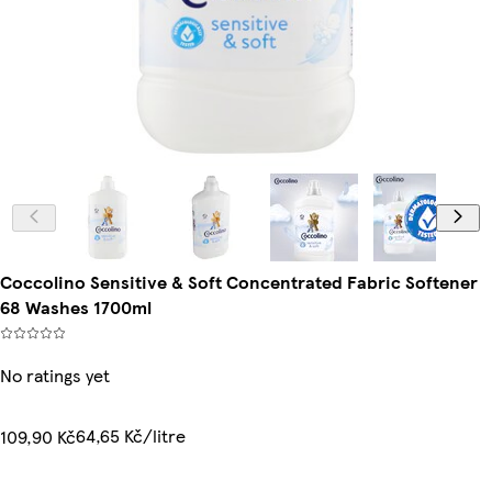
Coccolino Sensitive & Soft Concentrated Fabric Softener
68 Washes 1700ml
No ratings yet
64,65 Kč/litre
109,90 Kč