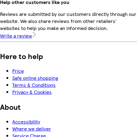
Help other customers like you
Reviews are submitted by our customers directly through our
website. We also share reviews from other retailers'
websites to help you make an informed decision.
Write a review
Here to help
Price
Safe online shopping
Terms & Conditions
Privacy & Cookies
About
Accessibility
Where we deliver
Service Charge