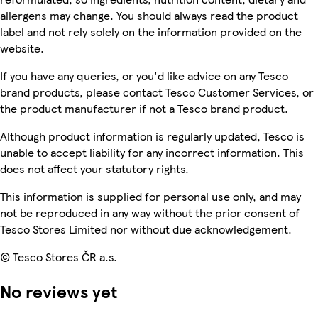
allergens may change. You should always read the product
label and not rely solely on the information provided on the
website.
If you have any queries, or you'd like advice on any Tesco
brand products, please contact Tesco Customer Services, or
the product manufacturer if not a Tesco brand product.
Although product information is regularly updated, Tesco is
unable to accept liability for any incorrect information. This
does not affect your statutory rights.
This information is supplied for personal use only, and may
not be reproduced in any way without the prior consent of
Tesco Stores Limited nor without due acknowledgement.
© Tesco Stores ČR a.s.
No reviews yet