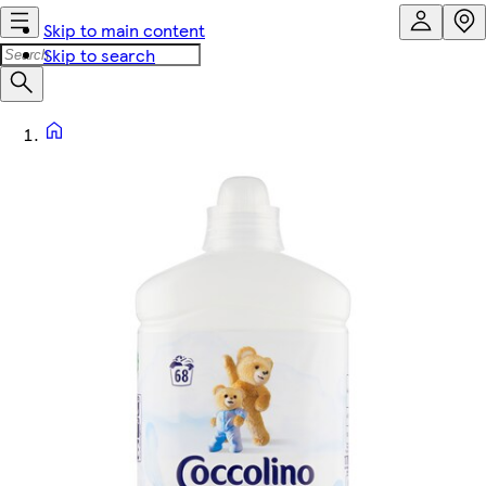
Skip to main content
Skip to search