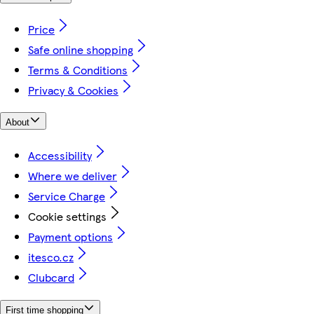
Price
Safe online shopping
Terms & Conditions
Privacy & Cookies
About
Accessibility
Where we deliver
Service Charge
Cookie settings
Payment options
itesco.cz
Clubcard
First time shopping