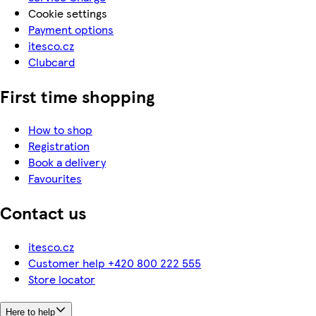
Cookie settings
Payment options
itesco.cz
Clubcard
First time shopping
How to shop
Registration
Book a delivery
Favourites
Contact us
itesco.cz
Customer help +420 800 222 555
Store locator
Here to help