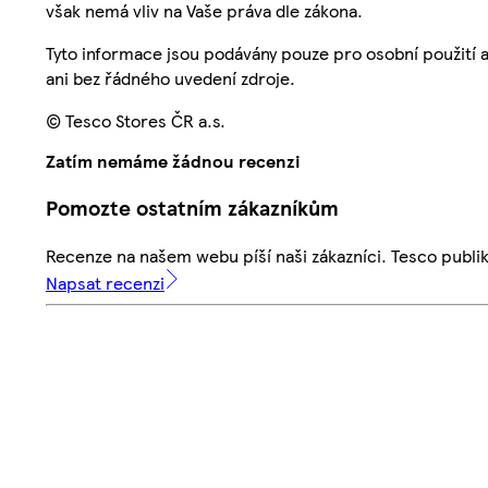
však nemá vliv na Vaše práva dle zákona.
Tyto informace jsou podávány pouze pro osobní použití 
ani bez řádného uvedení zdroje.
© Tesco Stores ČR a.s.
Zatím nemáme žádnou recenzi
Pomozte ostatním zákazníkům
Recenze na našem webu píší naši zákazníci. Tesco publ
Napsat recenzi