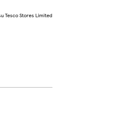
su Tesco Stores Limited