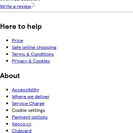
Write a review
Here to help
Price
Safe online shopping
Terms & Conditions
Privacy & Cookies
About
Accessibility
Where we deliver
Service Charge
Cookie settings
Payment options
itesco.cz
Clubcard