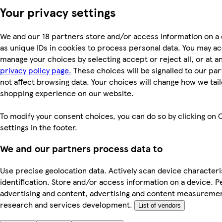
Your privacy settings
We and our 18 partners store and/or access information on a
as unique IDs in cookies to process personal data. You may a
manage your choices by selecting accept or reject all, or at an
privacy policy page.
These choices will be signalled to our par
not affect browsing data. Your choices will change how we tail
shopping experience on our website.
To modify your consent choices, you can do so by clicking on 
settings in the footer.
We and our partners process data to
Use precise geolocation data. Actively scan device characteri
identification. Store and/or access information on a device. P
advertising and content, advertising and content measureme
research and services development.
List of vendors