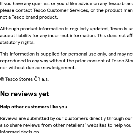
If you have any queries, or you'd like advice on any Tesco bra
please contact Tesco Customer Services, or the product manu
not a Tesco brand product.
Although product information is regularly updated, Tesco is u
accept liability for any incorrect information. This does not af
statutory rights.
This information is supplied for personal use only, and may no
reproduced in any way without the prior consent of Tesco Sto
nor without due acknowledgement.
© Tesco Stores ČR a.s.
No reviews yet
Help other customers like you
Reviews are submitted by our customers directly through our
also share reviews from other retailers' websites to help yo
informed decision.