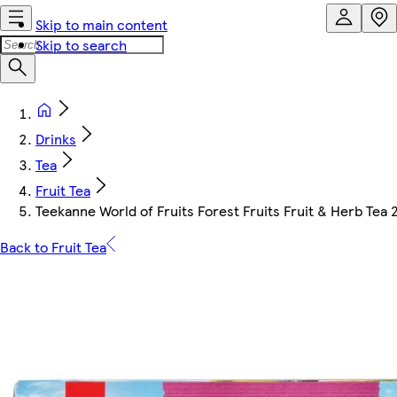
Skip to main content
Skip to search
Drinks
Tea
Fruit Tea
Teekanne World of Fruits Forest Fruits Fruit & Herb Tea 2
Back to Fruit Tea